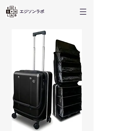
エジソンラボ